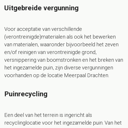
Uitgebreide vergunning
Voor acceptatie van verschillende
(verontreinigde)materialen als ook het bewerken
van materialen, waaronder bijvoorbeeld het zeven
en/of reinigen van verontreinigde grond,
versnippering van boomstronken en het breken van
het ingezamelde puin, zijn diverse vergunningen
voorhanden op de locatie Meerpaal Drachten.
Puinrecycling
Een deel van het terrein is ingericht als
recyclinglocatie voor het ingezamelde puin. Van het