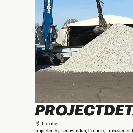
PROJECTDET
Locatie:
Trajecten bij Leeuwarden, Dronrijp, Franeker en 