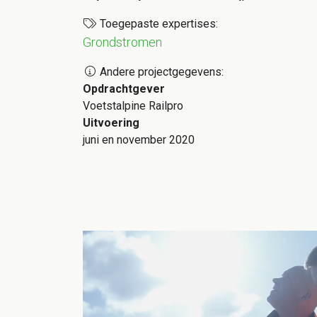
Toegepaste expertises:
Grondstromen
Andere projectgegevens:
Opdrachtgever
Voetstalpine Railpro
Uitvoering
juni en november 2020